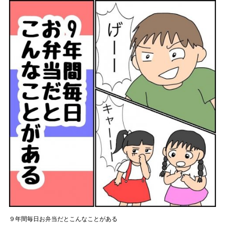
９年間毎日お弁当だとこんなことがある