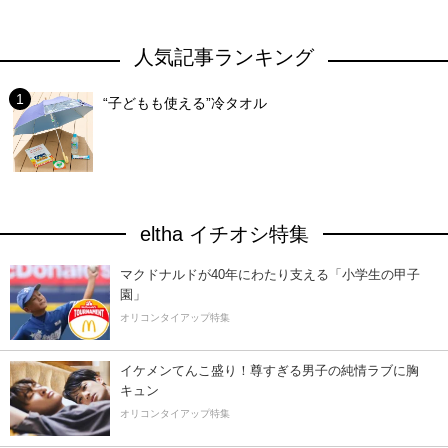
人気記事ランキング
“子どもも使える”冷タオル
eltha イチオシ特集
マクドナルドが40年にわたり支える「小学生の甲子
園」
オリコンタイアップ特集
イケメンてんこ盛り！尊すぎる男子の純情ラブに胸
キュン
オリコンタイアップ特集