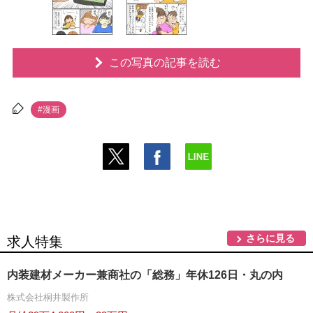
この写真の記事を読む
#漫画
さらに見る
求人特集
内装建材メーカー兼商社の「総務」年休126日・丸の内
株式会社桐井製作所