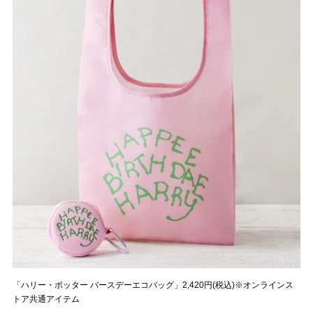
「ハリー・ポッター バースデーエコバッグ」2,420円(税込)※オンラインス
トア共通アイテム