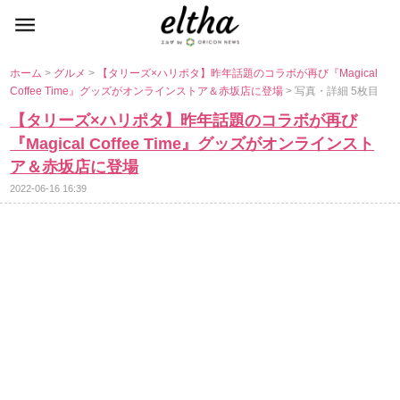
ホーム
>
グルメ
>
【タリーズ×ハリポタ】昨年話題のコラボが再び『Magical
Coffee Time』グッズがオンラインストア＆赤坂店に登場
> 写真・詳細 5枚目
【タリーズ×ハリポタ】昨年話題のコラボが再び
『Magical Coffee Time』グッズがオンラインスト
ア＆赤坂店に登場
2022-06-16 16:39