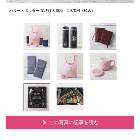
「ハリー・ポッター 魔法族大図鑑」2,970円（税込）
この写真の記事を読む