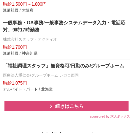
時給1,500円～1,800円
派遣社員 / 大阪府
一般事務・OA事務/一般事務システムデータ入力・電話応
対、9時17時勤務
株式会社スタッフ・アクティオ
時給1,700円
派遣社員 / 神奈川県
「福祉調理スタッフ」無資格可/日勤のみ/グループホーム
医療法人重仁会/グループホーム レガロ西岡
時給1,075円
アルバイト・パート / 北海道
続きはこちら
sponsored by 求人ボックス