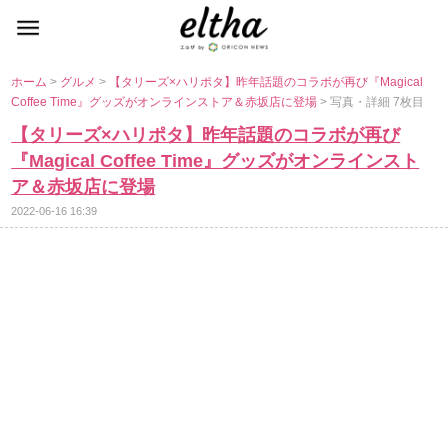
ホーム
>
グルメ
>
【タリーズ×ハリポタ】昨年話題のコラボが再び『Magical
Coffee Time』グッズがオンラインストア＆赤坂店に登場
> 写真・詳細 7枚目
【タリーズ×ハリポタ】昨年話題のコラボが再び
『Magical Coffee Time』グッズがオンラインスト
ア＆赤坂店に登場
2022-06-16 16:39