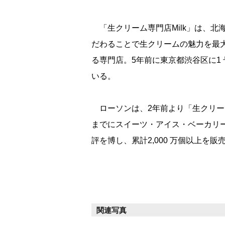
「生クリーム専門店Milk」は、北
だわることで生クリームの魅力を最大
る専門店。5年前に東京都渋谷区に1
いる。
ローソンは、2年前より「生クリーム
までにスイーツ・アイス・ベーカリーの
評を博し、累計2,000 万個以上を販
関連写真