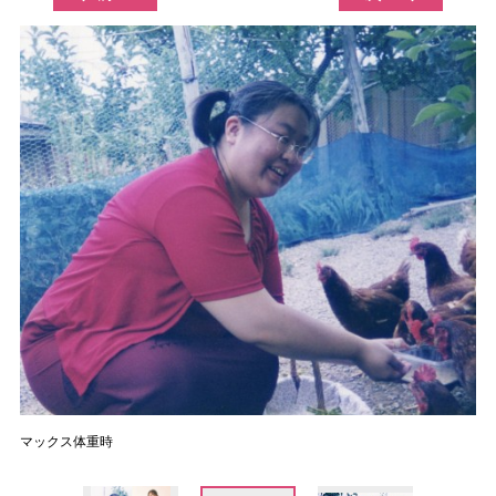
マックス体重時