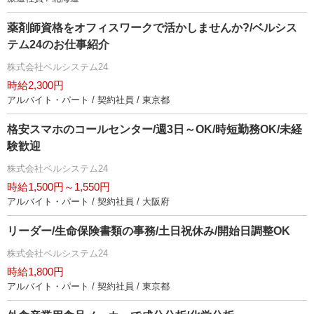
薬剤師資格をオフィスワークで活かしませんか?/ベルシス
テム24のお仕事紹介
株式会社ベルシステム24
時給2,300円
アルバイト・パート / 契約社員 / 東京都
格安スマホのコールセンター/週3日～OK/時短勤務OK/未経
験歓迎
株式会社ベルシステム24
時給1,500円～1,550円
アルバイト・パート / 契約社員 / 大阪府
リーダー/生命保険書類の事務/土日祝休み/開始日調整OK
株式会社ベルシステム24
時給1,800円
アルバイト・パート / 契約社員 / 東京都