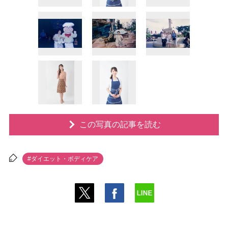
この写真の記事を読む
#ダイエット・ボディケア