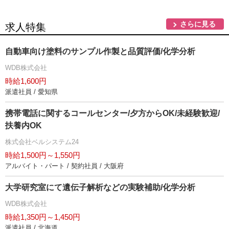
さらに見る
求人特集
自動車向け塗料のサンプル作製と品質評価/化学分析
WDB株式会社
時給1,600円
派遣社員 / 愛知県
携帯電話に関するコールセンター/夕方からOK/未経験歓迎/
扶養内OK
株式会社ベルシステム24
時給1,500円～1,550円
アルバイト・パート / 契約社員 / 大阪府
大学研究室にて遺伝子解析などの実験補助/化学分析
WDB株式会社
時給1,350円～1,450円
派遣社員 / 北海道