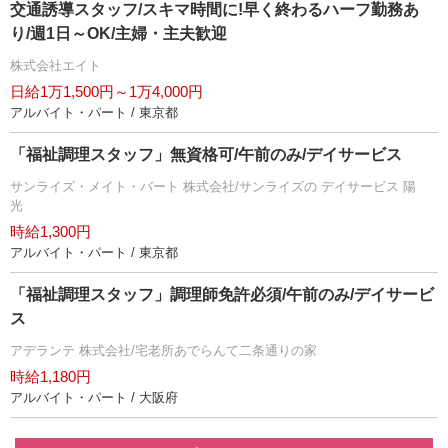
交通誘導スタッフ/スキマ時間に!早く終わるハーフ勤務あ
り/週1日～OK/主婦・主夫歓迎
株式会社エイト
日給1万1,500円～1万4,000円
アルバイト・パート / 東京都
「福祉調理スタッフ」無資格可/午前のみ/デイサービス
サンライズ・メイト・バート 株式会社/サンライズの デイサービス 陽
光
時給1,300円
アルバイト・パート / 東京都
「福祉調理スタッフ」調理師免許必須/午前のみ/デイサービ
ス
アデランテ 株式会社/宅老所あでらんて二条通りの家
時給1,180円
アルバイト・パート / 大阪府