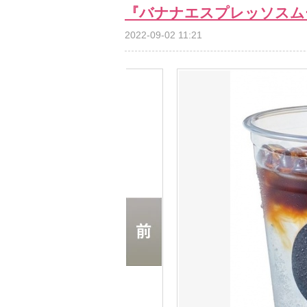
『バナナエスプレッソスム
2022-09-02 11:21