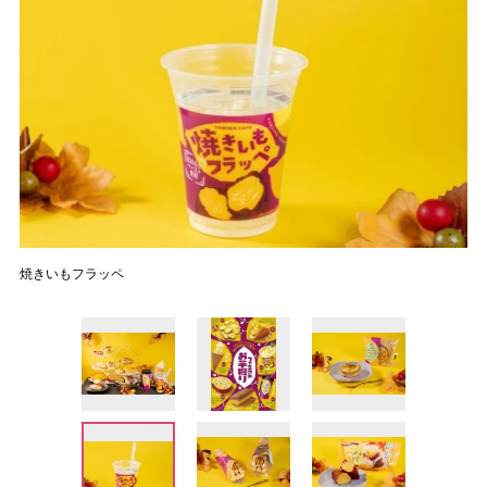
焼きいもフラッペ