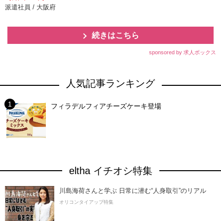
派遣社員 / 大阪府
続きはこちら
sponsored by 求人ボックス
人気記事ランキング
フィラデルフィアチーズケーキ登場
eltha イチオシ特集
川島海荷さんと学ぶ 日常に潜む“人身取引”のリアル
オリコンタイアップ特集