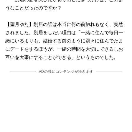
うなことだったのですか？
【望月ゆた】別居の話は本当に何の前触れもなく、突然
されました。別居をしたい理由は「一緒に住んで毎日一
緒にいるよりも、結婚する前のように別々に住んでたま
にデートをするほうが、一緒の時間を大切にできるしお
互いを大事にすることができる」というものでした。
ADの後にコンテンツが続きます