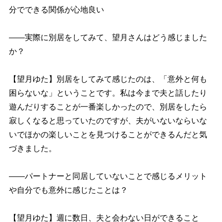
分でできる関係が心地良い
――実際に別居をしてみて、望月さんはどう感じました
か？
【望月ゆた】別居をしてみて感じたのは、「意外と何も
困らないな」ということです。私は今まで夫と話したり
遊んだりすることが一番楽しかったので、別居をしたら
寂しくなると思っていたのですが、夫がいないならいな
いでほかの楽しいことを見つけることができるんだと気
づきました。
――パートナーと同居していないことで感じるメリット
自分でも意外に感じたことは？
【望月ゆた】週に数日、夫と会わない日ができること