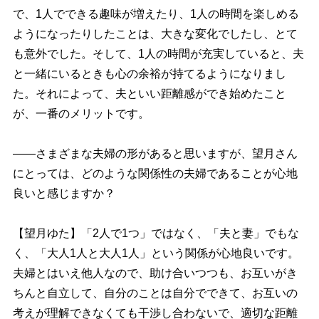
で、1人でできる趣味が増えたり、1人の時間を楽しめる
ようになったりしたことは、大きな変化でしたし、とて
も意外でした。そして、1人の時間が充実していると、夫
と一緒にいるときも心の余裕が持てるようになりまし
た。それによって、夫といい距離感ができ始めたこと
が、一番のメリットです。
――さまざまな夫婦の形があると思いますが、望月さん
にとっては、どのような関係性の夫婦であることが心地
良いと感じますか？
【望月ゆた】「2人で1つ」ではなく、「夫と妻」でもな
く、「大人1人と大人1人」という関係が心地良いです。
夫婦とはいえ他人なので、助け合いつつも、お互いがき
ちんと自立して、自分のことは自分でできて、お互いの
考えが理解できなくても干渉し合わないで、適切な距離