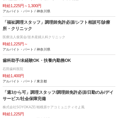
時給1,225円～1,300円
アルバイト・パート / 神奈川県
「福祉調理スタッフ」調理師免許必須/シフト相談可/診療
所・クリニック
医療法人俊英会/並木産婦人科クリニック
時給1,225円～
アルバイト・パート / 神奈川県
歯科助手/未経験OK・扶養内勤務OK
石田歯科医院
時給1,400円
アルバイト・パート / 東京都
「週3から可」調理スタッフ/調理師免許必須/日勤のみ/デイ
サービス/社会保障完備
株式会社SOYOKAZE/相模原ケアコミュニティそよ風
時給1,225円