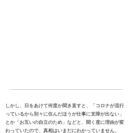
しかし、日をあけて何度か聞き直すと、「コロナが流行
っているから別々に住んだほうが仕事に支障が出ない」
とか「お互いの自立のため」などと、聞く度に理由が変
わっていたので、真相はいまだにわかっていません。