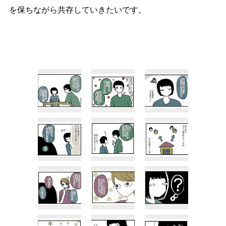
を保ちながら共存していきたいです。