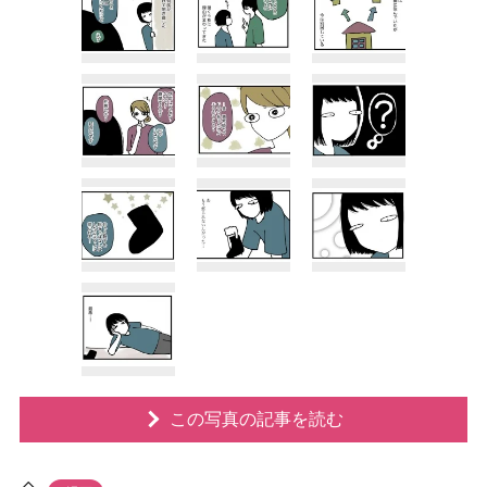
この写真の記事を読む