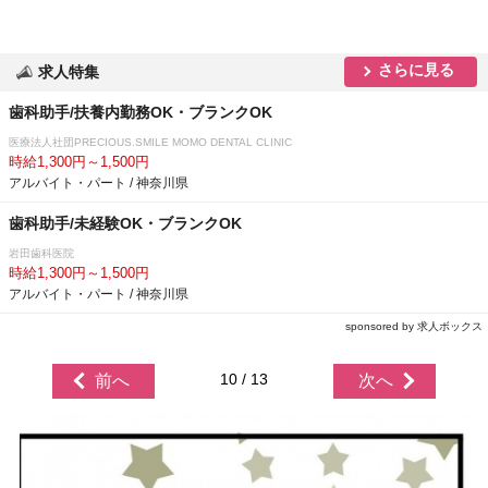
さらに見る
求人特集
歯科助手/扶養内勤務OK・ブランクOK
医療法人社団PRECIOUS.SMILE MOMO DENTAL CLINIC
時給1,300円～1,500円
アルバイト・パート / 神奈川県
歯科助手/未経験OK・ブランクOK
田歯科医院
時給1,300円～1,500円
アルバイト・パート / 神奈川県
sponsored by 求人ボックス
10 / 13
前へ
次へ