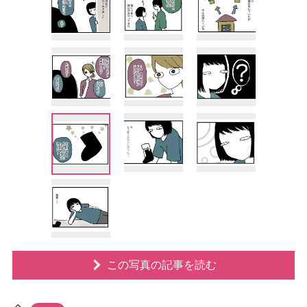
この写真の記事を読む