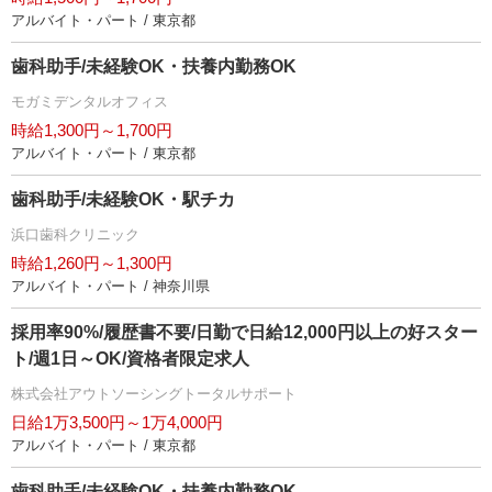
アルバイト・パート / 東京都
歯科助手/未経験OK・扶養内勤務OK
モガミデンタルオフィス
時給1,300円～1,700円
アルバイト・パート / 東京都
歯科助手/未経験OK・駅チカ
浜口歯科クリニック
時給1,260円～1,300円
アルバイト・パート / 神奈川県
採用率90%/履歴書不要/日勤で日給12,000円以上の好スター
ト/週1日～OK/資格者限定求人
株式会社アウトソーシングトータルサポート
日給1万3,500円～1万4,000円
アルバイト・パート / 東京都
歯科助手/未経験OK・扶養内勤務OK