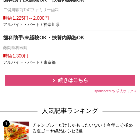
二俣川駅前TaCファミリー歯科
時給1,225円～2,000円
アルバイト・パート / 神奈川県
歯科助手/未経験OK・扶養内勤務OK
藤岡歯科医院
時給1,300円
アルバイト・パート / 東京都
続きはこちら
sponsored by 求人ボックス
人気記事ランキング
チャンプルーだけじゃもったいない！今年こそ極め
る夏ゴーヤ絶品レシピ3選