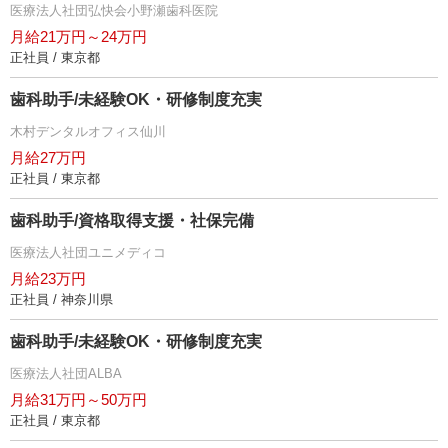
医療法人社団弘快会小野瀬歯科医院
月給21万円～24万円
正社員 / 東京都
歯科助手/未経験OK・研修制度充実
木村デンタルオフィス仙川
月給27万円
正社員 / 東京都
歯科助手/資格取得支援・社保完備
医療法人社団ユニメディコ
月給23万円
正社員 / 神奈川県
歯科助手/未経験OK・研修制度充実
医療法人社団ALBA
月給31万円～50万円
正社員 / 東京都