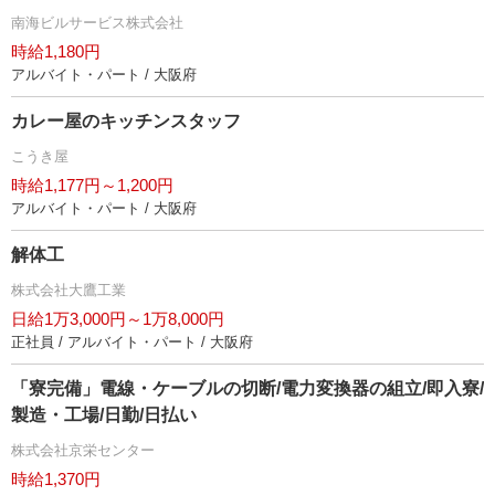
南海ビルサービス株式会社
時給1,180円
アルバイト・パート / 大阪府
カレー屋のキッチンスタッフ
こうき屋
時給1,177円～1,200円
アルバイト・パート / 大阪府
解体工
株式会社大鷹工業
日給1万3,000円～1万8,000円
正社員 / アルバイト・パート / 大阪府
「寮完備」電線・ケーブルの切断/電力変換器の組立/即入寮/
製造・工場/日勤/日払い
株式会社京栄センター
時給1,370円