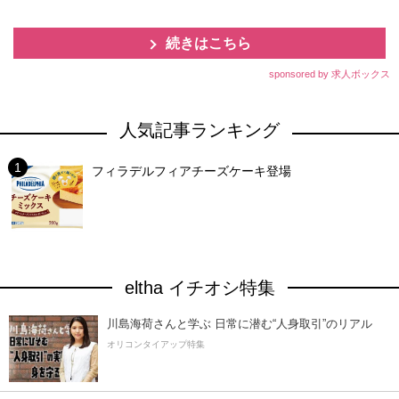
続きはこちら
sponsored by 求人ボックス
人気記事ランキング
フィラデルフィアチーズケーキ登場
eltha イチオシ特集
川島海荷さんと学ぶ 日常に潜む“人身取引”のリアル
オリコンタイアップ特集