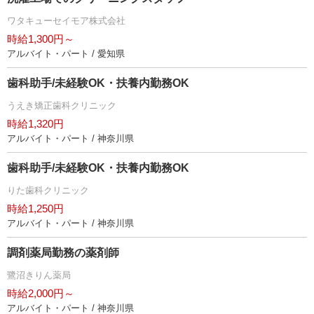
ワタキューセイモア株式会社
時給1,300円～
アルバイト・パート / 愛知県
歯科助手/未経験OK・扶養内勤務OK
うえき矯正歯科クリニック
時給1,320円
アルバイト・パート / 神奈川県
歯科助手/未経験OK・扶養内勤務OK
りた歯科クリニック
時給1,250円
アルバイト・パート / 神奈川県
調剤薬局勤務の薬剤師
鷺沼きりん薬局
時給2,000円～
アルバイト・パート / 神奈川県