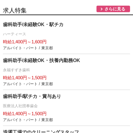
さらに見る
求人特集
歯科助手/未経験OK・駅チカ
ハーティース
時給1,400円～1,600円
アルバイト・パート / 東京都
歯科助手/未経験OK・扶養内勤務OK
永福すずき歯科
時給1,400円～1,500円
アルバイト・パート / 東京都
歯科助手/駅チカ・賞与あり
医療法人社団奉歯会
時給1,400円～1,500円
アルバイト・パート / 東京都
洗濯工場でのクリーニングスタッフ