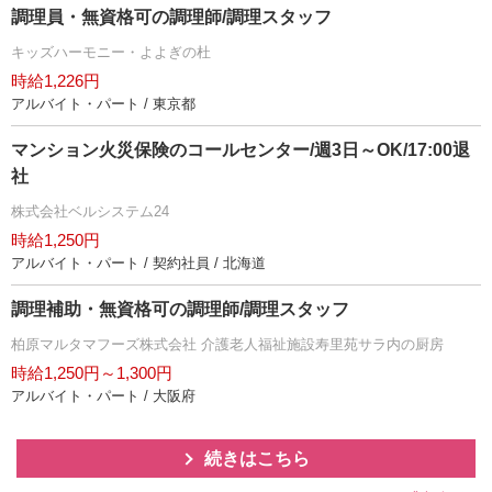
調理員・無資格可の調理師/調理スタッフ
キッズハーモニー・よよぎの杜
時給1,226円
アルバイト・パート / 東京都
マンション火災保険のコールセンター/週3日～OK/17:00退
社
株式会社ベルシステム24
時給1,250円
アルバイト・パート / 契約社員 / 北海道
調理補助・無資格可の調理師/調理スタッフ
柏原マルタマフーズ株式会社 介護老人福祉施設寿里苑サラ内の厨房
時給1,250円～1,300円
アルバイト・パート / 大阪府
続きはこちら