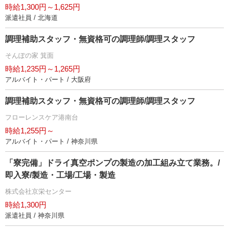
時給1,300円～1,625円
派遣社員 / 北海道
調理補助スタッフ・無資格可の調理師/調理スタッフ
そんぽの家 箕面
時給1,235円～1,265円
アルバイト・パート / 大阪府
調理補助スタッフ・無資格可の調理師/調理スタッフ
フローレンスケア港南台
時給1,255円～
アルバイト・パート / 神奈川県
「寮完備」ドライ真空ポンプの製造の加工組み立て業務。/
即入寮/製造・工場/工場・製造
株式会社京栄センター
時給1,300円
派遣社員 / 神奈川県