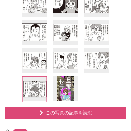
この写真の記事を読む