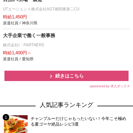
UTエージェント株式会社AGT南関東第二CU
時給1,450円
派遣社員 / 神奈川県
大手企業で働く一般事務
株式会社I・PARTNERS
時給1,400円～
派遣社員 / 愛知県
続きはこちら
sponsored by 求人ボックス
人気記事ランキング
チャンプルーだけじゃもったいない！今年こそ極め
る夏ゴーヤ絶品レシピ3選