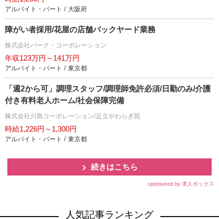
アルバイト・パート / 大阪府
障がい者採用/花屋の店舗バックヤード業務
株式会社パーク・コーポレーション
年収123万円～141万円
アルバイト・パート / 東京都
「週2から可」調理スタッフ/調理師免許必須/日勤のみ/介護
付き有料老人ホーム/社会保障完備
株式会社川島コーポレーション/足立やわらぎ苑
時給1,226円～1,300円
アルバイト・パート / 東京都
続きはこちら
sponsored by 求人ボックス
人気記事ランキング