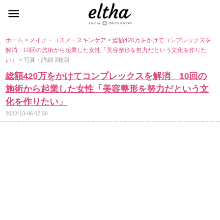
ホーム
>
メイク・コスメ・スキンケア
>
総額420万をかけてコンプレックスを
解消 10回の施術から起業した女性「美容整形を努力だという文化を作りた
い」
> 写真・詳細 3枚目
総額420万をかけてコンプレックスを解消 10回の
施術から起業した女性「美容整形を努力だという文
化を作りたい」
2022-10-06 07:30