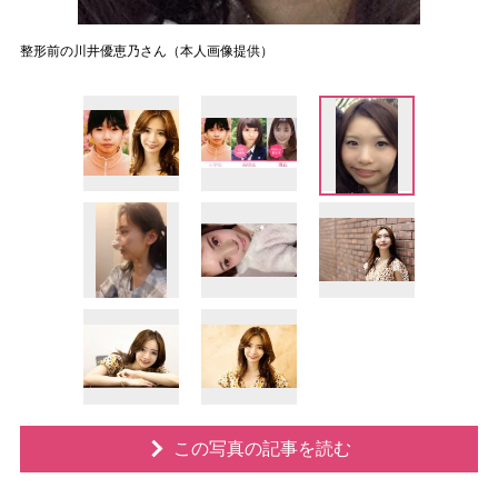
整形前の川井優恵乃さん（本人画像提供）
この写真の記事を読む