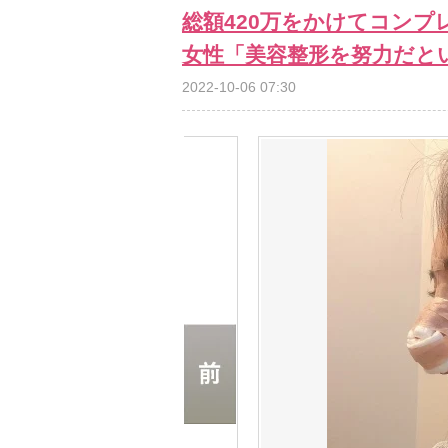
総額420万をかけてコンプ
女性「美容整形を努力だと
2022-10-06 07:30