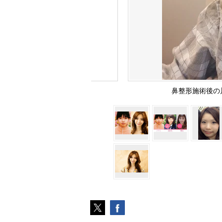
鼻整形施術後の