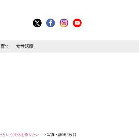
子育て
女性活躍
力だという文化を作りたい」
> 写真・詳細 4枚目