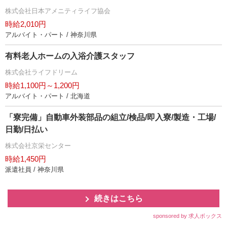
株式会社日本アメニティライフ協会
時給2,010円
アルバイト・パート / 神奈川県
有料老人ホームの入浴介護スタッフ
株式会社ライフドリーム
時給1,100円～1,200円
アルバイト・パート / 北海道
「寮完備」自動車外装部品の組立/検品/即入寮/製造・工場/
日勤/日払い
株式会社京栄センター
時給1,450円
派遣社員 / 神奈川県
続きはこちら
sponsored by 求人ボックス