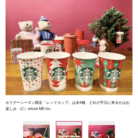
ホリデーシーズン限定「レッドカップ」は全4種、どれが手元に来るかはお
楽しみ （C）oricon ME inc.