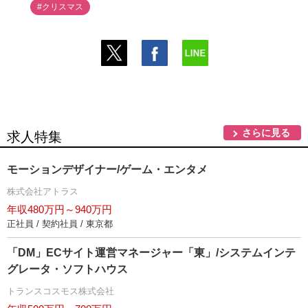
#クリスマス
さらに見る
求人特集
モーションデザイナー/ゲーム・エンタメ
株式会社アトラス
年収480万円～940万円
正社員 / 契約社員 / 東京都
「DM」ECサイト運営マネージャー「東」/システムインテ
グレータ・ソフトハウス
トランスコスモス株式会社