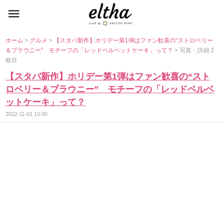
ホーム
>
グルメ
>
【スタバ新作】ホリデー第1弾はファン歓喜の“ストロベリー
＆ブラウニー” モチーフの「レッドベルベットケーキ」って？
> 写真・詳細 2
枚目
【スタバ新作】ホリデー第1弾はファン歓喜の“スト
ロベリー＆ブラウニー” モチーフの「レッドベルベ
ットケーキ」って？
2022-11-01 10:00