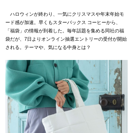
ハロウィンが終わり、一気にクリスマスや年末年始モ
ード感が加速。早くもスターバックス コーヒーから、
「福袋」の情報が到着した。毎年話題を集める同社の福
袋だが、7日よりオンライン抽選エントリーの受付が開始
される。テーマや、気になる中身とは？