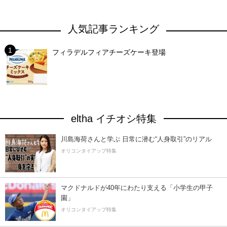
人気記事ランキング
フィラデルフィアチーズケーキ登場
eltha イチオシ特集
川島海荷さんと学ぶ 日常に潜む“人身取引”のリアル
オリコンタイアップ特集
マクドナルドが40年にわたり支える「小学生の甲子
園」
オリコンタイアップ特集