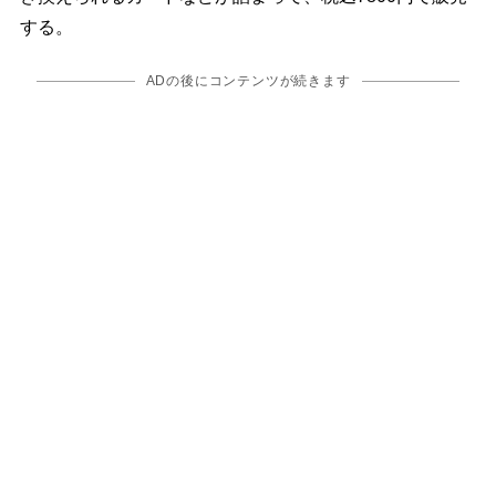
する。
ADの後にコンテンツが続きます