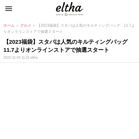
ホーム
＞
グルメ
＞ 【2023福袋】スタバは人気のキルティングバッグ 11.7よ
りオンラインストアで抽選スタート
【2023福袋】スタバは人気のキルティングバッグ
11.7よりオンラインストアで抽選スタート
2022-11-04 11:22
eltha