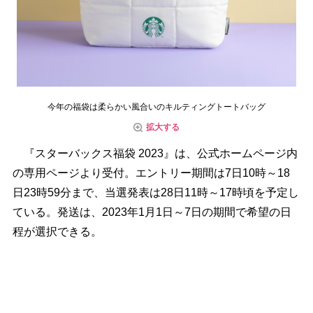
今年の福袋は柔らかい風合いのキルティングトートバッグ
拡大する
『スターバックス福袋 2023』は、公式ホームページ内
の専用ページより受付。エントリー期間は7日10時～18
日23時59分まで、当選発表は28日11時～17時頃を予定し
ている。発送は、2023年1月1日～7日の期間で希望の日
程が選択できる。