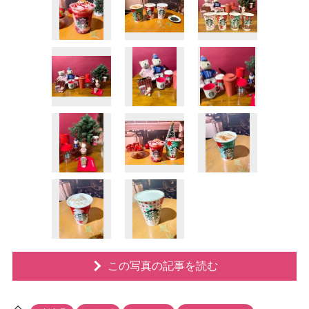
この写真の記事を読む