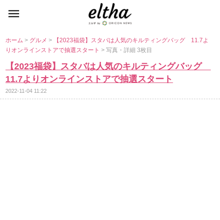
ホーム
>
グルメ
>
【2023福袋】スタバは人気のキルティングバッグ 11.7よ
りオンラインストアで抽選スタート
> 写真・詳細 3枚目
【2023福袋】スタバは人気のキルティングバッグ
11.7よりオンラインストアで抽選スタート
2022-11-04 11:22