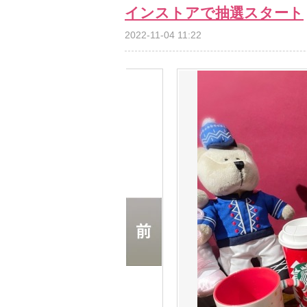
インストアで抽選スタート
2022-11-04 11:22