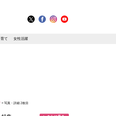
子育て
女性活躍
ぎ
> 写真・詳細 2枚目