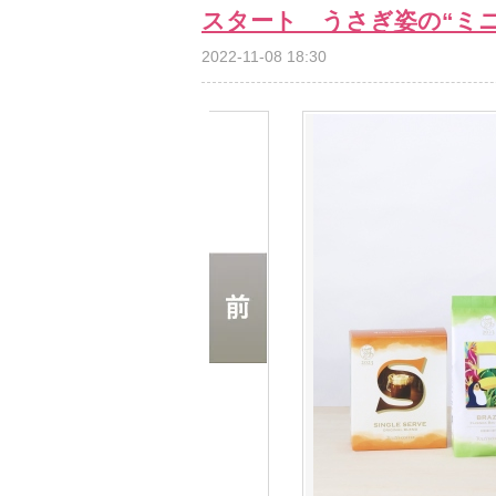
スタート うさぎ姿の“ミ
2022-11-08 18:30