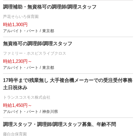
調理補助・無資格可の調理師/調理スタッフ
芦花そらいろ保育園
時給1,300円
アルバイト・パート / 東京都
無資格可の調理師/調理スタッフ
ファミリー・ホスピスライブクロス
時給1,230円～
アルバイト・パート / 東京都
17時半まで/残業無し 大手複合機メーカーでの受注受付事務
土日祝休み
トランスコスモス株式会社
時給1,450円～
アルバイト・パート / 神奈川県
調理スタッフ・調理師/調理スタッフ募集、年齢不問
藤白台保育園