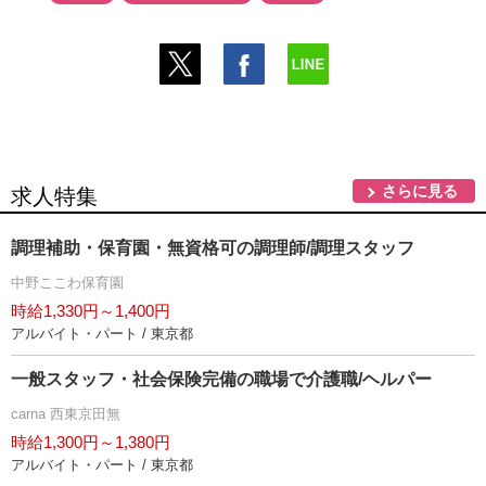
さらに見る
求人特集
調理補助・保育園・無資格可の調理師/調理スタッフ
中野ここわ保育園
時給1,330円～1,400円
アルバイト・パート / 東京都
一般スタッフ・社会保険完備の職場で介護職/ヘルパー
carna 西東京田無
時給1,300円～1,380円
アルバイト・パート / 東京都