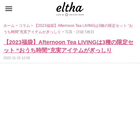
ホーム
>
コラム
>
【2023福袋】Afternoon Tea LIVINGは3種の限定セット “お
うち時間”充実アイテムがぎっしり
> 写真・詳細 5枚目
【2023福袋】Afternoon Tea LIVINGは3種の限定セ
ット “おうち時間”充実アイテムがぎっしり
2022-11-15 12:00