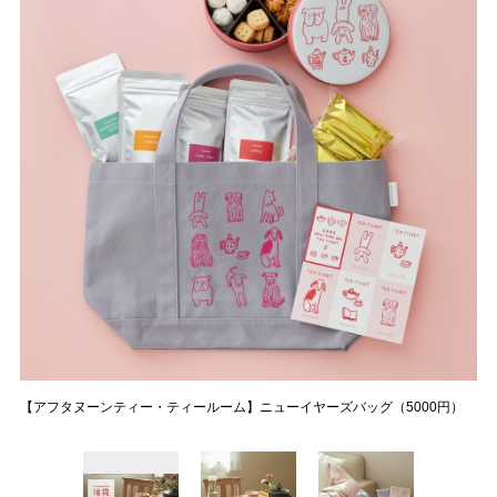
【アフタヌーンティー・ティールーム】ニューイヤーズバッグ（5000円）