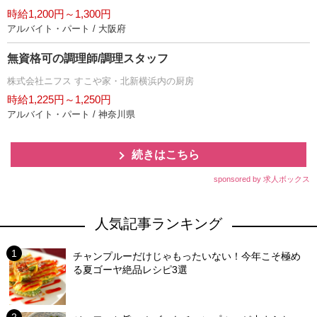
時給1,200円～1,300円
アルバイト・パート / 大阪府
無資格可の調理師/調理スタッフ
株式会社ニフス すこや家・北新横浜内の厨房
時給1,225円～1,250円
アルバイト・パート / 神奈川県
続きはこちら
sponsored by 求人ボックス
人気記事ランキング
チャンプルーだけじゃもったいない！今年こそ極め
る夏ゴーヤ絶品レシピ3選