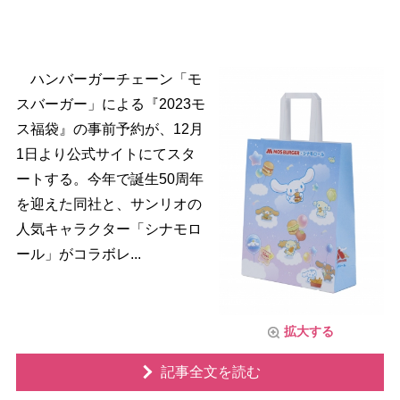
ハンバーガーチェーン「モ
スバーガー」による『2023モ
ス福袋』の事前予約が、12月
1日より公式サイトにてスタ
ートする。今年で誕生50周年
を迎えた同社と、サンリオの
人気キャラクター「シナモロ
ール」がコラボレ...
拡大する
記事全文を読む