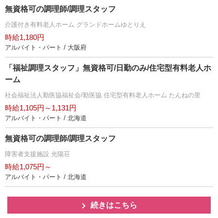
無資格可の調理師/調理スタッフ
介護付き有料老人ホーム グランドホームゆとりえ
時給1,180円
アルバイト・パート / 大阪府
「福祉調理スタッフ」無資格可/日勤のみ/住宅型有料老人ホ
ーム
社会福祉法人勤医協福祉会/勤医協 住宅型有料老人ホーム たんねの里
時給1,105円～1,131円
アルバイト・パート / 北海道
無資格可の調理師/調理スタッフ
障害者支援施設 光陽荘
時給1,075円～
アルバイト・パート / 北海道
続きはこちら