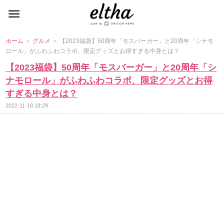
ホーム
＞
グルメ
＞ 【2023福袋】50周年「モスバーガー」と20周年「シナモ
ロール」がふわふわコラボ、限定グッズとお得すぎる中身とは？
【2023福袋】50周年「モスバーガー」と20周年「シ
ナモロール」がふわふわコラボ、限定グッズとお得
すぎる中身とは？
2022-11-18 18:29