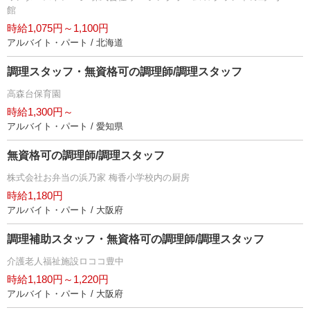
館
時給1,075円～1,100円
アルバイト・パート / 北海道
調理スタッフ・無資格可の調理師/調理スタッフ
高森台保育園
時給1,300円～
アルバイト・パート / 愛知県
無資格可の調理師/調理スタッフ
株式会社お弁当の浜乃家 梅香小学校内の厨房
時給1,180円
アルバイト・パート / 大阪府
調理補助スタッフ・無資格可の調理師/調理スタッフ
介護老人福祉施設ロココ豊中
時給1,180円～1,220円
アルバイト・パート / 大阪府