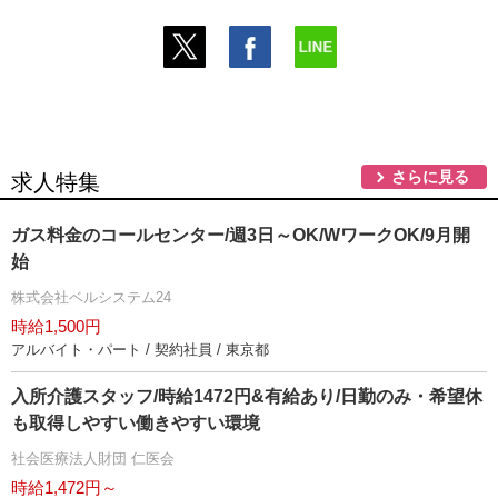
さらに見る
求人特集
ガス料金のコールセンター/週3日～OK/WワークOK/9月開
始
株式会社ベルシステム24
時給1,500円
アルバイト・パート / 契約社員 / 東京都
入所介護スタッフ/時給1472円&有給あり/日勤のみ・希望休
も取得しやすい働きやすい環境
社会医療法人財団 仁医会
時給1,472円～