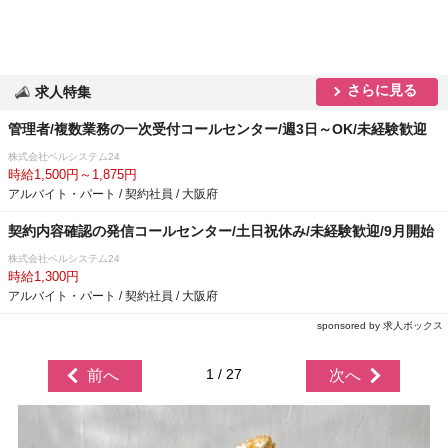
さらに見る
求人特集
管理者/複数業務の一次受付コールセンター/週3日～OK/未経験歓迎
株式会社ベルシステム24
時給1,500円～1,875円
アルバイト・パート / 契約社員 / 大阪府
契約内容確認の発信コールセンター/土日祝休み/未経験歓迎/9月開始
株式会社ベルシステム24
時給1,300円
アルバイト・パート / 契約社員 / 大阪府
sponsored by 求人ボックス
1 / 27
前へ
次へ