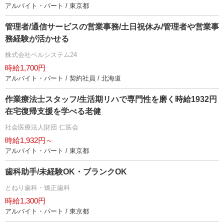
アルバイト・パート / 東京都
管理者/通信サービスの営業事務/土日祝休み/管理者や営業事
務経験が活かせる
株式会社ベルシステム24
時給1,700円
アルバイト・パート / 契約社員 / 北海道
作業療法士スタッフ/生活期リハで専門性を磨く時給1932円
在宅復帰支援を学べる老健
社会医療法人財団 仁医会
時給1,932円～
アルバイト・パート / 東京都
歯科助手/未経験OK・ブランクOK
とねり歯科・矯正歯科
時給1,300円
アルバイト・パート / 東京都