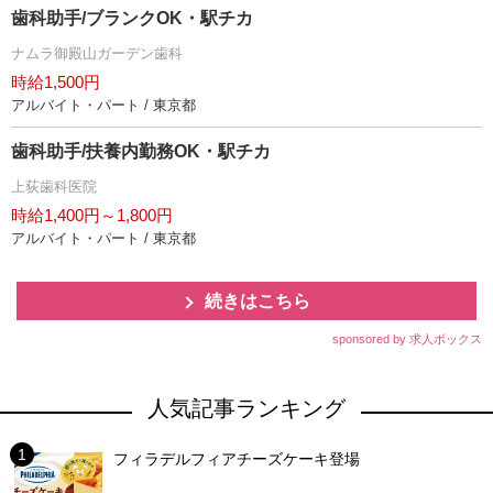
歯科助手/ブランクOK・駅チカ
ナムラ御殿山ガーデン歯科
時給1,500円
アルバイト・パート / 東京都
歯科助手/扶養内勤務OK・駅チカ
上荻歯科医院
時給1,400円～1,800円
アルバイト・パート / 東京都
続きはこちら
sponsored by 求人ボックス
人気記事ランキング
フィラデルフィアチーズケーキ登場