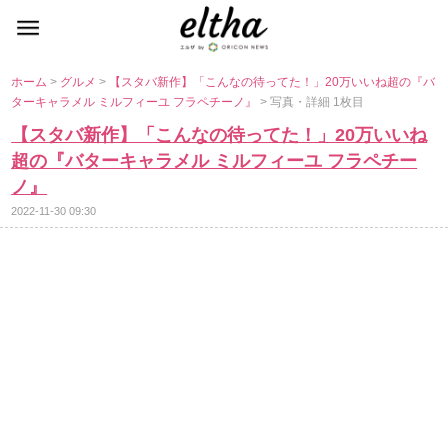
ホーム
>
グルメ
>
【スタバ新作】「こんなの待ってた！」20万いいね超の『バ
ターキャラメル ミルフィーユ フラペチーノ』
> 写真・詳細 1枚目
【スタバ新作】「こんなの待ってた！」20万いいね
超の『バターキャラメル ミルフィーユ フラペチー
ノ』
2022-11-30 09:30