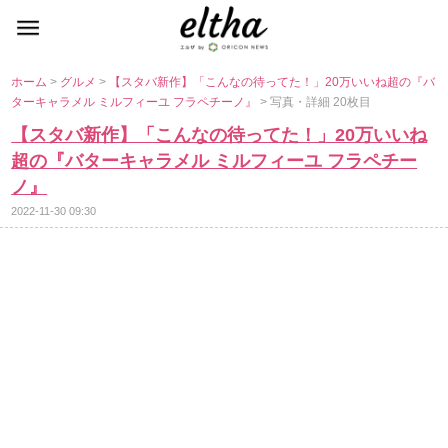
ホーム
>
グルメ
>
【スタバ新作】「こんなの待ってた！」20万いいね超の『バ
ターキャラメル ミルフィーユ フラペチーノ』
> 写真・詳細 20枚目
【スタバ新作】「こんなの待ってた！」20万いいね
超の『バターキャラメル ミルフィーユ フラペチー
ノ』
2022-11-30 09:30