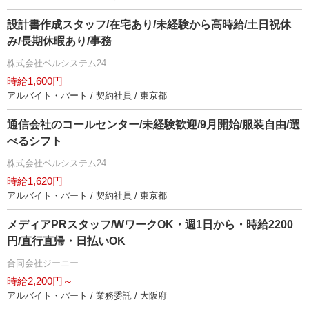
設計書作成スタッフ/在宅あり/未経験から高時給/土日祝休
み/長期休暇あり/事務
株式会社ベルシステム24
時給1,600円
アルバイト・パート / 契約社員 / 東京都
通信会社のコールセンター/未経験歓迎/9月開始/服装自由/選
べるシフト
株式会社ベルシステム24
時給1,620円
アルバイト・パート / 契約社員 / 東京都
メディアPRスタッフ/WワークOK・週1日から・時給2200
円/直行直帰・日払いOK
合同会社ジーニー
時給2,200円～
アルバイト・パート / 業務委託 / 大阪府