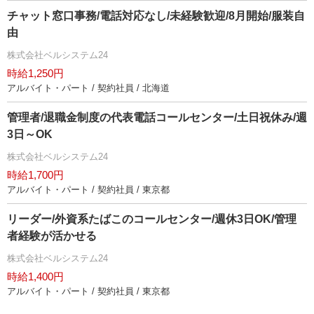
チャット窓口事務/電話対応なし/未経験歓迎/8月開始/服装自
由
株式会社ベルシステム24
時給1,250円
アルバイト・パート / 契約社員 / 北海道
管理者/退職金制度の代表電話コールセンター/土日祝休み/週
3日～OK
株式会社ベルシステム24
時給1,700円
アルバイト・パート / 契約社員 / 東京都
リーダー/外資系たばこのコールセンター/週休3日OK/管理
者経験が活かせる
株式会社ベルシステム24
時給1,400円
アルバイト・パート / 契約社員 / 東京都