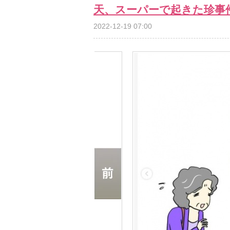
天、スーパーで起きた珍事
2022-12-19 07:00