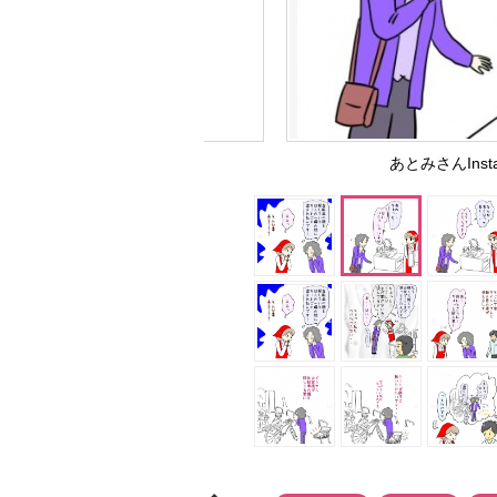
あとみさんInst