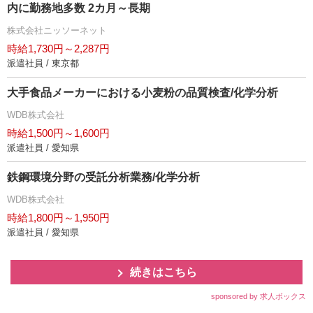
内に勤務地多数 2カ月～長期
株式会社ニッソーネット
時給1,730円～2,287円
派遣社員 / 東京都
大手食品メーカーにおける小麦粉の品質検査/化学分析
WDB株式会社
時給1,500円～1,600円
派遣社員 / 愛知県
鉄鋼環境分野の受託分析業務/化学分析
WDB株式会社
時給1,800円～1,950円
派遣社員 / 愛知県
続きはこちら
sponsored by 求人ボックス