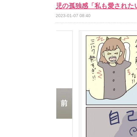
児の孤独感「私も愛された
2023-01-07 08:40