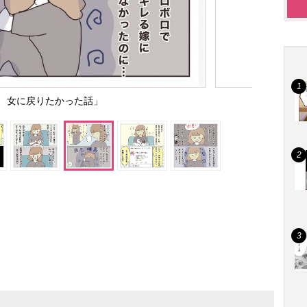
、女に戻りたかった話」