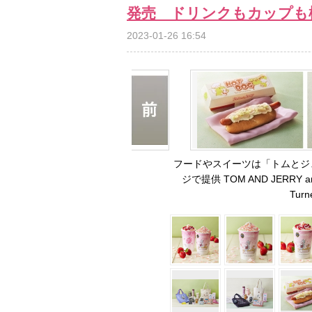
発売 ドリンクもカップも
2023-01-26 16:54
フードやスイーツは「トムとジ
ジで提供 TOM AND JERRY and a
Turn