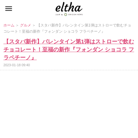
ホーム
＞
グルメ
＞ 【スタバ新作】バレンタイン第1弾はストローで飲むチョ
コレート！至福の新作『フォンダン ショコラ フラペチーノ』
【スタバ新作】バレンタイン第1弾はストローで飲む
チョコレート！至福の新作『フォンダン ショコラ フ
ラペチーノ』
2023-01-18 09:40