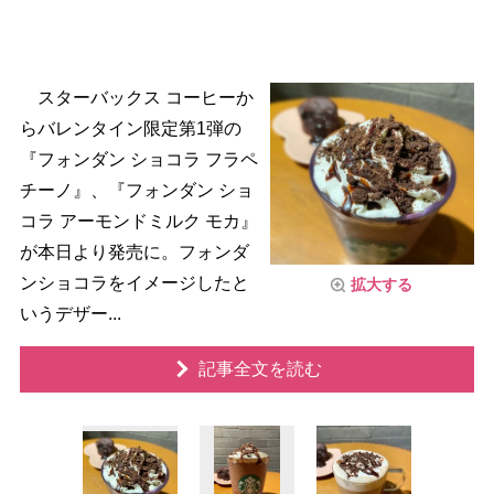
スターバックス コーヒーか
らバレンタイン限定第1弾の
『フォンダン ショコラ フラペ
チーノ』、『フォンダン ショ
コラ アーモンドミルク モカ』
が本日より発売に。フォンダ
ンショコラをイメージしたと
拡大する
いうデザー...
記事全文を読む