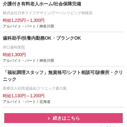
介護付き有料老人ホーム/社会保障完備
株式会社日本ライフデザイン/アーバンリビング相模原
時給1,225円～1,300円
アルバイト・パート / 神奈川県
歯科助手/扶養内勤務OK・ブランクOK
井口歯科医院
時給1,300円
アルバイト・パート / 神奈川県
「福祉調理スタッフ」無資格可/シフト相談可/診療所・クリ
ニック
医療法人社団凜誠会/クリニック森の風
時給1,130円～1,200円
アルバイト・パート / 北海道
続きはこちら