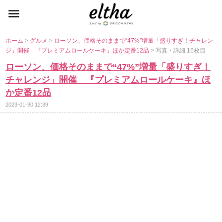
ホーム
>
グルメ
>
ローソン、価格そのままで“47%”増量「盛りすぎ！チャレン
ジ」開催 『プレミアムロールケーキ』ほか定番12品
> 写真・詳細 16枚目
ローソン、価格そのままで“47%”増量「盛りすぎ！
チャレンジ」開催 『プレミアムロールケーキ』ほ
か定番12品
2023-01-30 12:39