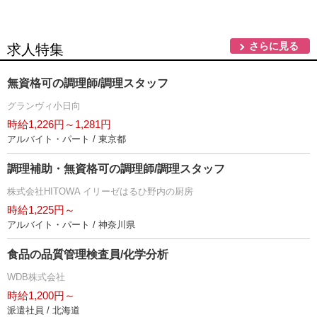
さらに見る
求人特集
無資格可の調理師/調理スタッフ
グランヴィ小日向
時給1,226円～1,281円
アルバイト・パート / 東京都
調理補助・無資格可の調理師/調理スタッフ
株式会社HITOWA イリーゼはるひ野内の厨房
時給1,225円～
アルバイト・パート / 神奈川県
食品の品質管理検査員/化学分析
WDB株式会社
時給1,200円～
派遣社員 / 北海道