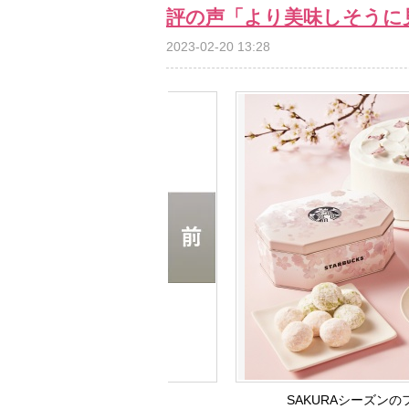
評の声「より美味しそうに
2023-02-20 13:28
SAKURAシーズンの