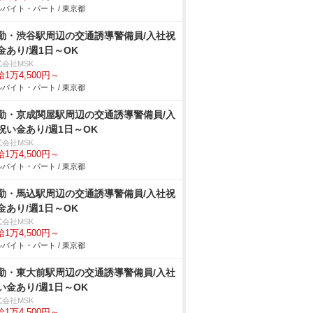
バイト・パート / 東京都
勤・渋谷駅周辺の交通誘導警備員/入社祝
金あり/週1日～OK
式会社MSK
1万4,500円～
バイト・パート / 東京都
勤・京成関屋駅周辺の交通誘導警備員/入
祝い金あり/週1日～OK
式会社MSK
1万4,500円～
バイト・パート / 東京都
勤・馬込駅周辺の交通誘導警備員/入社祝
金あり/週1日～OK
式会社MSK
1万4,500円～
バイト・パート / 東京都
勤・東大前駅周辺の交通誘導警備員/入社
い金あり/週1日～OK
式会社MSK
1万4,500円～