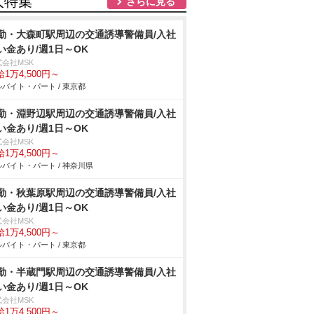
人特集
さらに見る
勤・大森町駅周辺の交通誘導警備員/入社
い金あり/週1日～OK
式会社MSK
1万4,500円～
バイト・パート / 東京都
勤・淵野辺駅周辺の交通誘導警備員/入社
い金あり/週1日～OK
式会社MSK
1万4,500円～
バイト・パート / 神奈川県
勤・秋葉原駅周辺の交通誘導警備員/入社
い金あり/週1日～OK
式会社MSK
1万4,500円～
バイト・パート / 東京都
勤・半蔵門駅周辺の交通誘導警備員/入社
い金あり/週1日～OK
式会社MSK
1万4,500円～