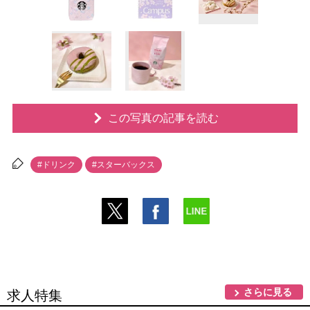
この写真の記事を読む
#ドリンク
#スターバックス
さらに見る
求人特集