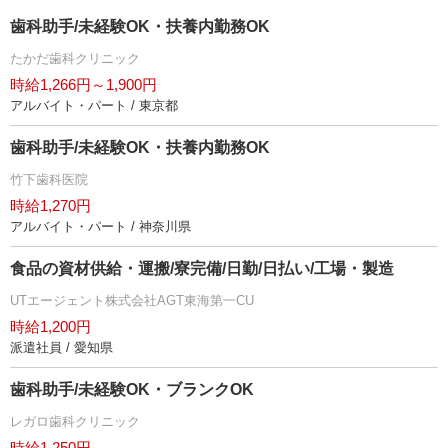
歯科助手/未経験OK・扶養内勤務OK
たかだ歯科クリニック
時給1,266円～1,900円
アルバイト・パート / 東京都
歯科助手/未経験OK・扶養内勤務OK
竹下歯科医院
時給1,270円
アルバイト・パート / 神奈川県
食品の資材供給・運搬/寮完備/日勤/日払い/工場・製造
UTエージェント株式会社AGT東海第一CU
時給1,200円
派遣社員 / 愛知県
歯科助手/未経験OK・ブランクOK
レガロ歯科クリニック
時給1,250円