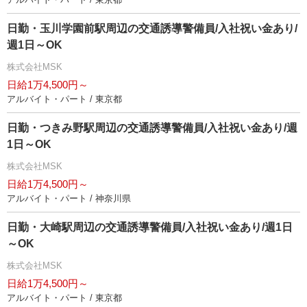
日勤・玉川学園前駅周辺の交通誘導警備員/入社祝い金あり/
週1日～OK
株式会社MSK
日給1万4,500円～
アルバイト・パート / 東京都
日勤・つきみ野駅周辺の交通誘導警備員/入社祝い金あり/週
1日～OK
株式会社MSK
日給1万4,500円～
アルバイト・パート / 神奈川県
日勤・大崎駅周辺の交通誘導警備員/入社祝い金あり/週1日
～OK
株式会社MSK
日給1万4,500円～
アルバイト・パート / 東京都