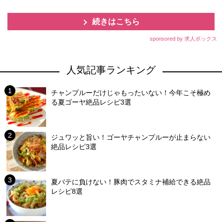
続きはこちら
sponsored by 求人ボックス
人気記事ランキング
チャンプルーだけじゃもったいない！今年こそ極め
る夏ゴーヤ絶品レシピ3選
ジュワッと旨い！ゴーヤチャンプルーが止まらない
絶品レシピ3選
夏バテに負けない！豚肉でスタミナ補給できる絶品
レシピ8選