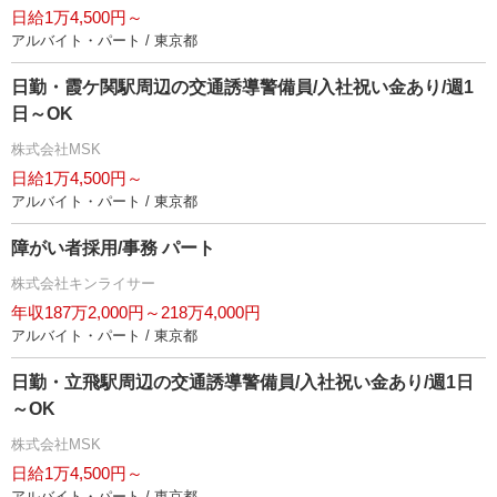
日給1万4,500円～
アルバイト・パート / 東京都
日勤・霞ケ関駅周辺の交通誘導警備員/入社祝い金あり/週1
日～OK
株式会社MSK
日給1万4,500円～
アルバイト・パート / 東京都
障がい者採用/事務 パート
株式会社キンライサー
年収187万2,000円～218万4,000円
アルバイト・パート / 東京都
日勤・立飛駅周辺の交通誘導警備員/入社祝い金あり/週1日
～OK
株式会社MSK
日給1万4,500円～
アルバイト・パート / 東京都