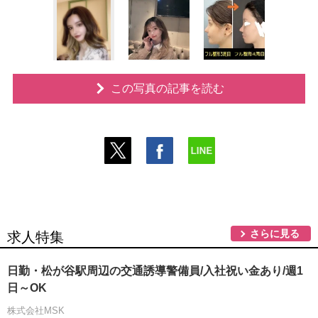
この写真の記事を読む
さらに見る
求人特集
日勤・松が谷駅周辺の交通誘導警備員/入社祝い金あり/週1
日～OK
株式会社MSK