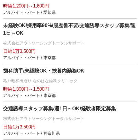
時給1,200円～1,600円
アルバイト・パート / 愛知県
未経験OK/採用率90%/履歴書不要/交通誘導スタッフ募集/週
1日～OK
株式会社アウトソーシングトータルサポート
日給1万3,500円
アルバイト・パート / 東京都
歯科助手/未経験OK・扶養内勤務OK
亀戸昭和橋通り なのはな歯科クリニック
時給1,300円～1,500円
アルバイト・パート / 東京都
交通誘導スタッフ募集/週1日～OK/経験者限定募集
株式会社アウトソーシングトータルサポート
日給1万3,500円
アルバイト・パート / 神奈川県