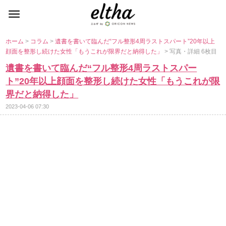
ホーム
>
コラム
>
書を書いて臨んだ“フル整形4周ラストスパート”20年以上
顔面を整形し続けた女性「もうこれが限界だと納得した」
> 写真・詳細 6枚目
書を書いて臨んだ“フル整形4周ラストスパー
ト”20年以上顔面を整形し続けた女性「もうこれが限
界だと納得した」
2023-04-06 07:30