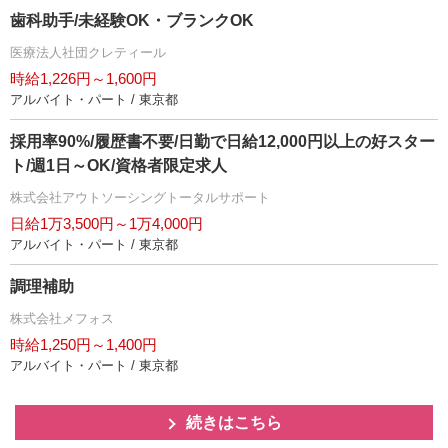
歯科助手/未経験OK・ブランクOK
医療法人社団クレティール
時給1,226円～1,600円
アルバイト・パート / 東京都
採用率90%/履歴書不要/日勤で日給12,000円以上の好スター
ト/週1日～OK/資格者限定求人
株式会社アウトソーシングトータルサポート
日給1万3,500円～1万4,000円
アルバイト・パート / 東京都
調理補助
株式会社メフォス
時給1,250円～1,400円
アルバイト・パート / 東京都
続きはこちら