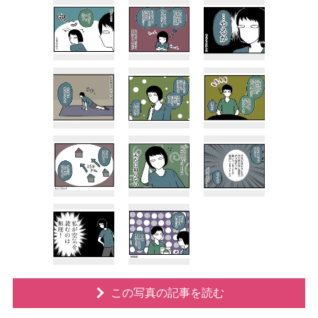
この写真の記事を読む