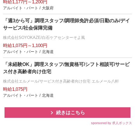
時給1,177円～1,200円
アルバイト・パート / 大阪府
「週3から可」調理スタッフ/調理師免許必須/日勤のみ/デイ
サービス/社会保障完備
株式会社SOYOKAZE/白石ケアセンターそよ風
時給1,075円～1,100円
アルバイト・パート / 北海道
「未経験OK」調理スタッフ/無資格可/シフト相談可/サービ
ス付き高齢者向け住宅
株式会社エルメール/サービス付き高齢者向け住宅 エルメール八軒
時給1,075円
アルバイト・パート / 北海道
続きはこちら
sponsored by 求人ボックス