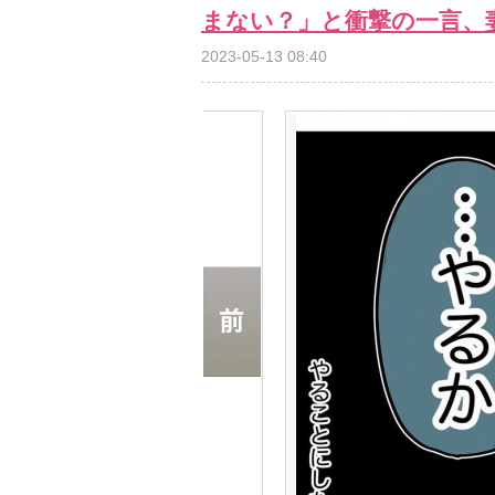
まない？」と衝撃の一言、
2023-05-13 08:40