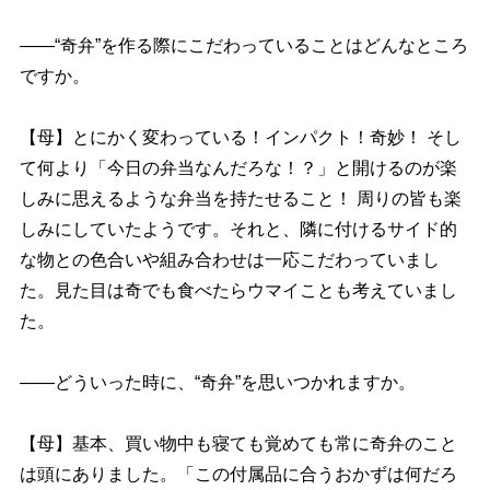
――“奇弁”を作る際にこだわっていることはどんなところ
ですか。
【母】とにかく変わっている！インパクト！奇妙！ そし
て何より「今日の弁当なんだろな！？」と開けるのが楽
しみに思えるような弁当を持たせること！ 周りの皆も楽
しみにしていたようです。それと、隣に付けるサイド的
な物との色合いや組み合わせは一応こだわっていまし
た。見た目は奇でも食べたらウマイことも考えていまし
た。
――どういった時に、“奇弁”を思いつかれますか。
【母】基本、買い物中も寝ても覚めても常に奇弁のこと
は頭にありました。「この付属品に合うおかずは何だろ