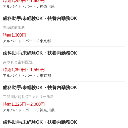
時給1,250円～1,500円
アルバイト・パート / 神奈川県
歯科助手/未経験OK・扶養内勤務OK
赤塚駅前歯科
時給1,300円
アルバイト・パート / 東京都
歯科助手/未経験OK・扶養内勤務OK
みやもと歯科医院
時給1,350円～1,550円
アルバイト・パート / 東京都
歯科助手/未経験OK・扶養内勤務OK
二俣川駅前TaCファミリー歯科
時給1,225円～2,000円
アルバイト・パート / 神奈川県
歯科助手/未経験OK・扶養内勤務OK