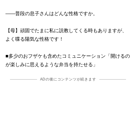
――普段の息子さんはどんな性格ですか。
【母】頑固でたまに私に説教してくる時もありますが、
よく喋る陽気な性格です！
■多少のおフザケも含めたコミュニケーション「開けるの
が楽しみに思えるような弁当を持たせる」
ADの後にコンテンツが続きます