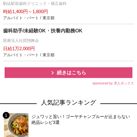
駒込駅前歯科クリニック・矯正歯科
時給1,400円～1,800円
アルバイト・パート / 東京都
歯科助手/未経験OK・扶養内勤務OK
医療法人社団翔舞会
日給1万2,000円
アルバイト・パート / 東京都
続きはこちら
sponsored by 求人ボックス
人気記事ランキング
ジュワッと旨い！ゴーヤチャンプルーが止まらない
絶品レシピ3選