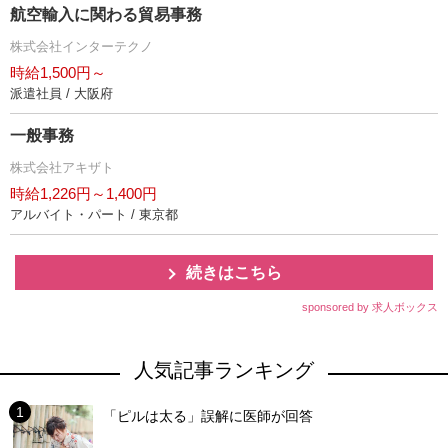
航空輸入に関わる貿易事務
株式会社インターテクノ
時給1,500円～
派遣社員 / 大阪府
一般事務
株式会社アキザト
時給1,226円～1,400円
アルバイト・パート / 東京都
続きはこちら
sponsored by 求人ボックス
人気記事ランキング
「ピルは太る」誤解に医師が回答