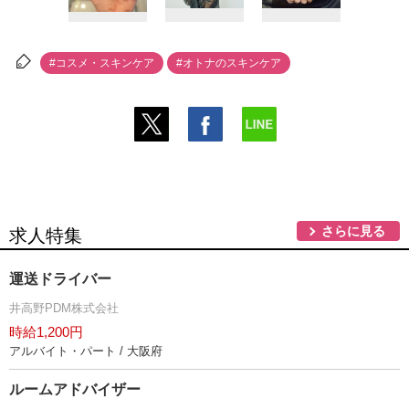
#コスメ・スキンケア
#オトナのスキンケア
さらに見る
求人特集
運送ドライバー
井高野PDM株式会社
時給1,200円
アルバイト・パート / 大阪府
ルームアドバイザー