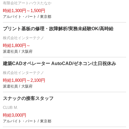
有限会社アートハウスたなか
時給1,300円～1,500円
アルバイト・パート / 東京都
プリント基板の修理・故障解析/実務未経験OK/高時給
株式会社インターテクノ
時給1,800円～
派遣社員 / 大阪府
建築CADオペレーター AutoCAD/ゼネコン/土日祝休み
株式会社インターテクノ
時給1,800円～2,100円
派遣社員 / 大阪府
スナックの接客スタッフ
CLUB M.
時給3,000円
アルバイト・パート / 東京都