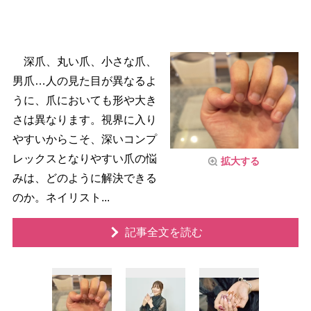
深爪、丸い爪、小さな爪、
男爪…人の見た目が異なるよ
うに、爪においても形や大き
さは異なります。視界に入り
すいからこそ、深いコンプ
レックスとなりやすい爪の悩
拡大する
みは、どのように解決できる
のか。ネイリスト...
記事全文を読む