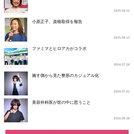
2025.09.21
小原正子、資格取得を報告
2025.09.12
ファミマとヒロアカがコラボ
2024.07.26
施す側から見た整形のカジュアル化
2024.07.01
美容外科医が世の中に思うこと
2024.06.28