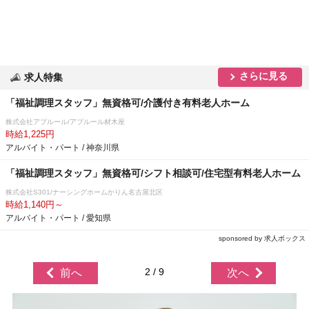
さらに見る
求人特集
「福祉調理スタッフ」無資格可/介護付き有料老人ホーム
株式会社アプルール/アプルール材木座
時給1,225円
アルバイト・パート / 神奈川県
「福祉調理スタッフ」無資格可/シフト相談可/住宅型有料老人ホーム
株式会社S301/ナーシングホームかりん名古屋北区
時給1,140円～
アルバイト・パート / 愛知県
sponsored by 求人ボックス
2 / 9
前へ
次へ