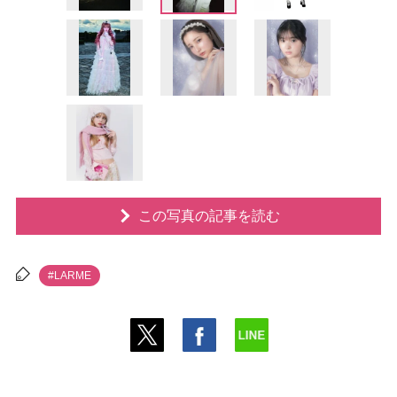
この写真の記事を読む
#LARME