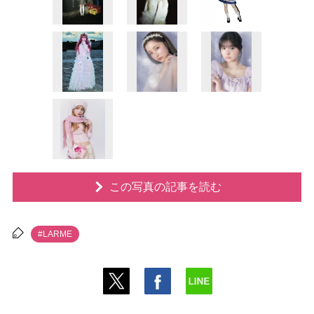
この写真の記事を読む
#LARME