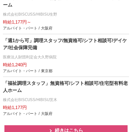
ーム
株式会社BISCUSS/HIBISU生野
時給1,177円～
アルバイト・パート / 大阪府
「週1から可」調理スタッフ/無資格可/シフト相談可/デイケ
ア/社会保障完備
医療法人財団利定会大久野病院
時給1,240円
アルバイト・パート / 東京都
「福祉調理スタッフ」無資格可/シフト相談可/住宅型有料老
人ホーム
株式会社BISCUSS/HIBISU茨木
時給1,177円
アルバイト・パート / 大阪府
続きはこちら