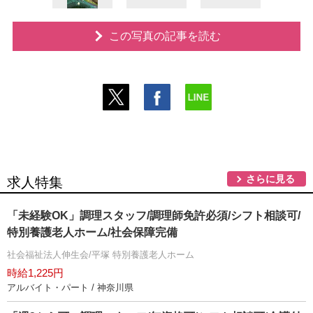
この写真の記事を読む
さらに見る
求人特集
「未経験OK」調理スタッフ/調理師免許必須/シフト相談可/
特別養護老人ホーム/社会保障完備
社会福祉法人伸生会/平塚 特別養護老人ホーム
時給1,225円
アルバイト・パート / 神奈川県