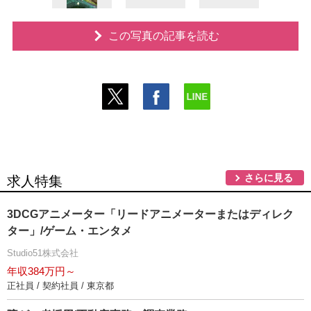
この写真の記事を読む
さらに見る
求人特集
3DCGアニメーター「リードアニメーターまたはディレク
ター」/ゲーム・エンタメ
Studio51株式会社
年収384万円～
正社員 / 契約社員 / 東京都