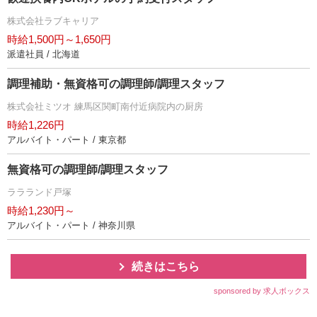
株式会社ラブキャリア
時給1,500円～1,650円
派遣社員 / 北海道
調理補助・無資格可の調理師/調理スタッフ
株式会社ミツオ 練馬区関町南付近病院内の厨房
時給1,226円
アルバイト・パート / 東京都
無資格可の調理師/調理スタッフ
ララランド戸塚
時給1,230円～
アルバイト・パート / 神奈川県
続きはこちら
sponsored by 求人ボックス