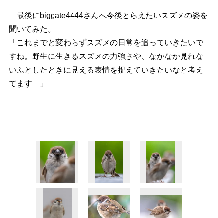
最後にbiggate4444さんへ今後とらえたいスズメの姿を
聞いてみた。
「これまでと変わらずスズメの日常を追っていきたいで
すね。野生に生きるスズメの力強さや、なかなか見れな
いふとしたときに見える表情を捉えていきたいなと考え
てます！」