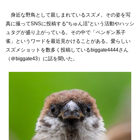
身近な野鳥として親しまれているスズメ。その姿を写
真に撮ってSNSに投稿する“ちゅん活”という活動やハッシ
ュタグが盛り上がっている。その中で「ペンギン系子
雀」というワードを最近見かけることがある。愛らしい
スズメショットを数多く投稿しているbiggate4444さん
（＠biggate43）に話を聞いた。