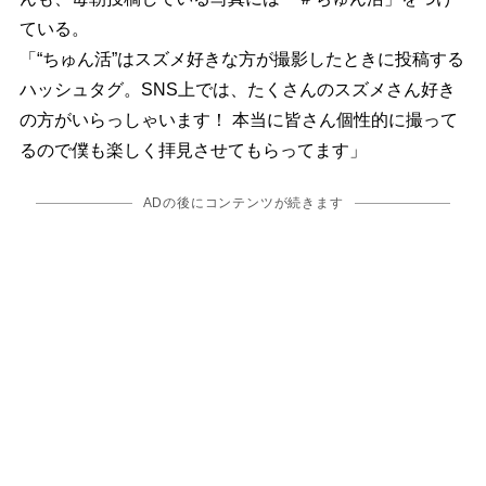
ている。
「“ちゅん活”はスズメ好きな方が撮影したときに投稿する
ハッシュタグ。SNS上では、たくさんのスズメさん好き
の方がいらっしゃいます！ 本当に皆さん個性的に撮って
るので僕も楽しく拝見させてもらってます」
ADの後にコンテンツが続きます