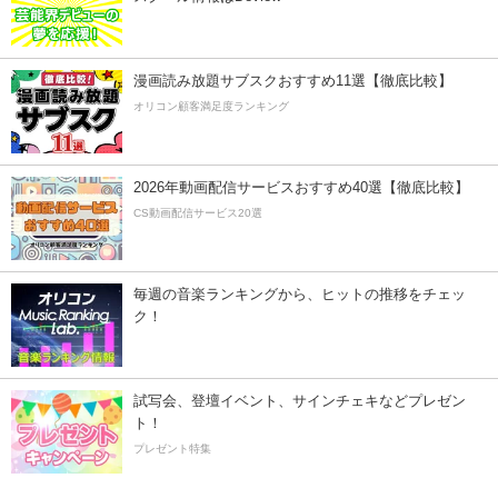
漫画読み放題サブスクおすすめ11選【徹底比較】
オリコン顧客満足度ランキング
2026年動画配信サービスおすすめ40選【徹底比較】
CS動画配信サービス20選
毎週の音楽ランキングから、ヒットの推移をチェッ
ク！
試写会、登壇イベント、サインチェキなどプレゼン
ト！
プレゼント特集