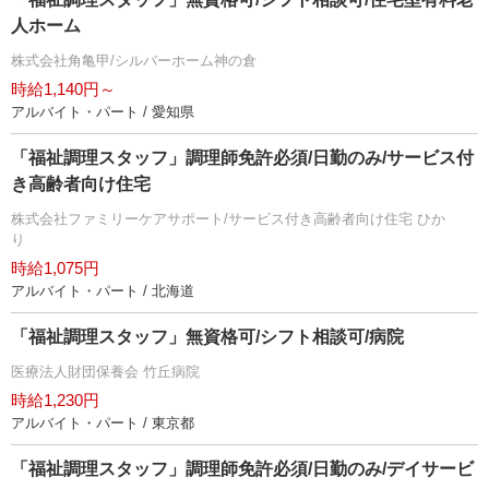
人ホーム
株式会社角亀甲/シルバーホーム神の倉
時給1,140円～
アルバイト・パート / 愛知県
「福祉調理スタッフ」調理師免許必須/日勤のみ/サービス付
き高齢者向け住宅
株式会社ファミリーケアサポート/サービス付き高齢者向け住宅 ひか
り
時給1,075円
アルバイト・パート / 北海道
「福祉調理スタッフ」無資格可/シフト相談可/病院
医療法人財団保養会 竹丘病院
時給1,230円
アルバイト・パート / 東京都
「福祉調理スタッフ」調理師免許必須/日勤のみ/デイサービ